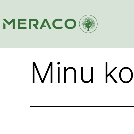
Minu ko