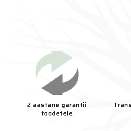
2 aastane garantii
Trans
toodetele